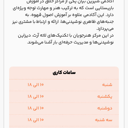
آکادمی شیرین بیان یکی از مراکز خلاق در آموزش
باریستایی است که به ترکیب هنر و مهارت توجه ویژه‌ای
دارد. این آکادمی علاوه بر آموزش اصول قهوه، به
جنبه‌های ظاهری نوشیدنی‌ها، ارائه و ارتباط با مشتری نیز
می‌پردازد.
در این مرکز، هنرجویان با تکنیک‌های لاته آرت، دیزاین
نوشیدنی‌ها و مدیریت حرفه‌ای بار آشنا می‌شوند.
ساعات کاری
شنبه
10 الی 18
یکشنبه
10 الی 18
دوشنبه
10 الی 18
سه شنبه
10 الی 18