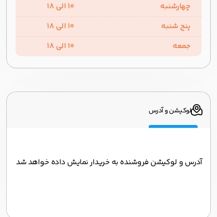
چهارشنبه
10 الی 18
پنج شنبه
10 الی 18
جمعه
10 الی 18
لوکیشن و آدرس
آدرس و لوکیشن فروشنده به خریدار نمایش داده خواهد شد