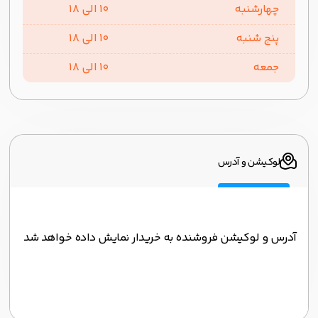
چهارشنبه
10 الی 18
پنج شنبه
10 الی 18
جمعه
10 الی 18
لوکیشن و آدرس
آدرس و لوکیشن فروشنده به خریدار نمایش داده خواهد شد