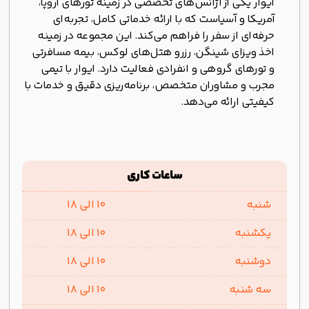
ایوار یکی از آژانس‌های تخصصی در زمینه تورهای اروپا،
آمریکا و آسیاست که با ارائه خدماتی کامل، تجربه‌ای
حرفه‌ای از سفر را فراهم می‌کند. این مجموعه در زمینه
اخذ ویزای شینگن، رزرو هتل‌های لوکس، بیمه مسافرتی
و تورهای گروهی و انفرادی فعالیت دارد. ایوار با تیمی
مجرب و مشاوران متخصص، برنامه‌ریزی دقیق و خدمات با
کیفیتی ارائه می‌دهد.
ساعات کاری
شنبه
10 الی 18
یکشنبه
10 الی 18
دوشنبه
10 الی 18
سه شنبه
10 الی 18