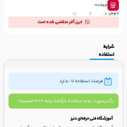
فروشنده :
0 تومان
این آفر منقضی شده است
شرایط
استفاده
فرصت استفاده تا : ندارد
درصورت عدم استفاده بازگشت وجه ۱۰۰% تضمینه!
آموزشگاه فنی حرفه‌ای دنیز