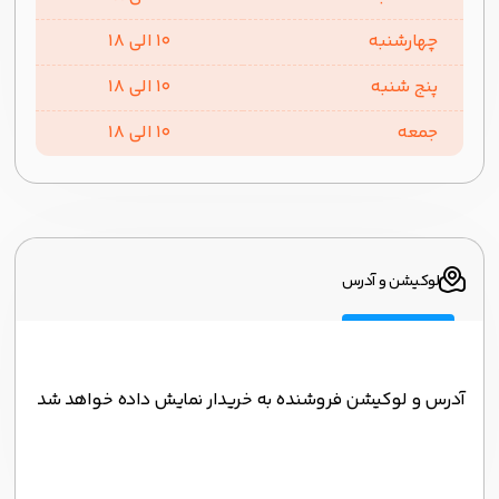
چهارشنبه
10 الی 18
پنج شنبه
10 الی 18
جمعه
10 الی 18
لوکیشن و آدرس
آدرس و لوکیشن فروشنده به خریدار نمایش داده خواهد شد