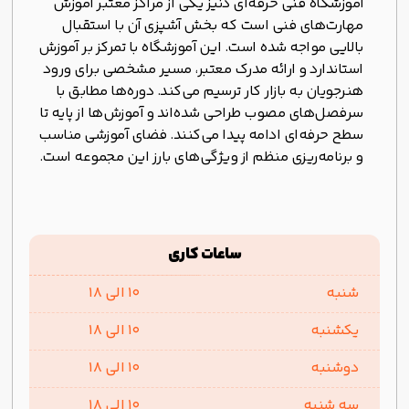
آموزشگاه فنی حرفه‌ای دنیز یکی از مراکز معتبر آموزش
مهارت‌های فنی است که بخش آشپزی آن با استقبال
بالایی مواجه شده است. این آموزشگاه با تمرکز بر آموزش
استاندارد و ارائه مدرک معتبر، مسیر مشخصی برای ورود
هنرجویان به بازار کار ترسیم می‌کند. دوره‌ها مطابق با
سرفصل‌های مصوب طراحی شده‌اند و آموزش‌ها از پایه تا
سطح حرفه‌ای ادامه پیدا می‌کنند. فضای آموزشی مناسب
و برنامه‌ریزی منظم از ویژگی‌های بارز این مجموعه است.
ساعات کاری
شنبه
10 الی 18
یکشنبه
10 الی 18
دوشنبه
10 الی 18
سه شنبه
10 الی 18