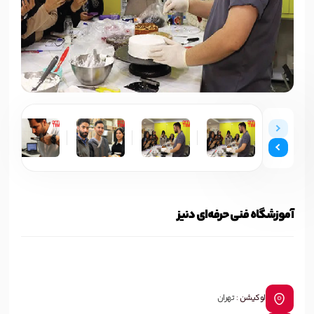
آموزشگاه فنی حرفه‌ای دنیز
لوکیشن :
تهران