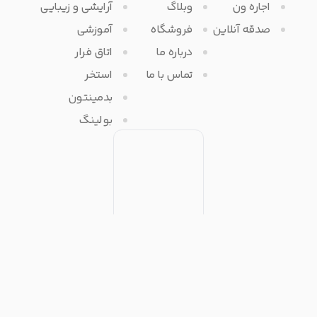
اجاره ون
وبلاگ
آرایشی و زیبایی
صدقه آنلاین
فروشگاه
آموزشی
درباره ما
اتاق فرار
تماس با ما
استخر
بدمینتون
بولینگ
تمامی حقوق مادی و معنوی برای آفرتایم محفوظ می باشد