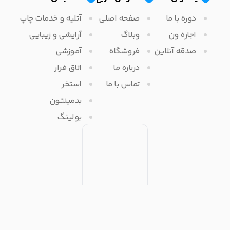
دوره با ما
صفحه اصلی
آتلیه و خدمات چاپ
اجاره ون
وبلاگ
آرایشی و زیبایی
صدقه آنلاین
فروشگاه
آموزشی
درباره ما
اتاق فرار
تماس با ما
استخر
بدمینتون
بولینگ