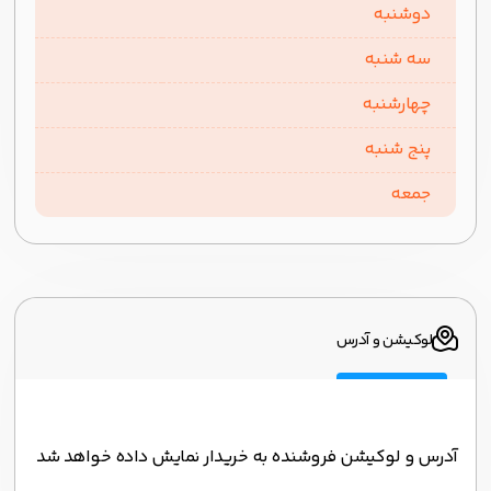
دوشنبه
سه شنبه
چهارشنبه
پنج شنبه
جمعه
لوکیشن و آدرس
آدرس و لوکیشن فروشنده به خریدار نمایش داده خواهد شد