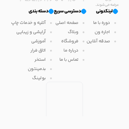
عرضه می‌شوند.
لینکدونی
دسترسی سریع
دسته بندی
دوره با ما
صفحه اصلی
آتلیه و خدمات چاپ
اجاره ون
وبلاگ
آرایشی و زیبایی
صدقه آنلاین
فروشگاه
آموزشی
درباره ما
اتاق فرار
تماس با ما
استخر
بدمینتون
بولینگ